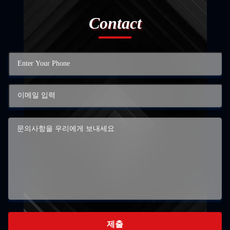
Contact
제출