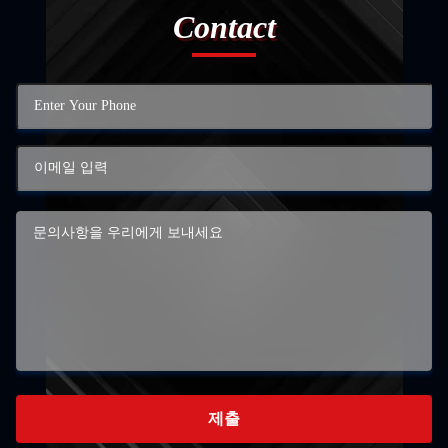
Contact
제출