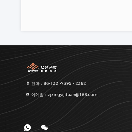
전화：86-132 -7395 - 2362
이메일：zjxingyijituan@163.com