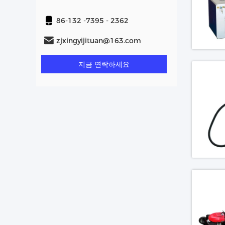
86-132 -7395 - 2362
zjxingyijituan@163.com
지금 연락하세요