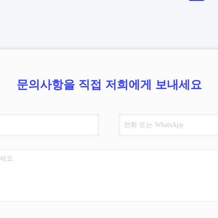
문의사항을 직접 저희에게 보내세요