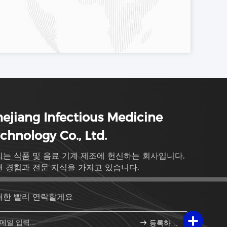
ejiang Infectious Medicine
chnology Co., Ltd.
는 식품 및 음료 기계 제조에 헌신하는 회사입니다.
랜 경험과 전문 지식을 가지고 있습니다.
대한 빨리 연락할게요
등록하세요